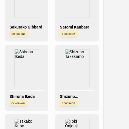
Sakurako Gibbard
Satomi Kanbara
основной
основной
Shirona Ikeda
Shizuno
Takakamo
основной
основной