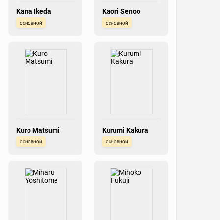
Kana Ikeda
Kaori Senoo
основной
основной
Kuro Matsumi
Kurumi Kakura
основной
основной