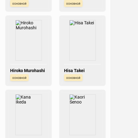
основной
основной
Hiroko Murohashi
Hisa Takei
основной
основной