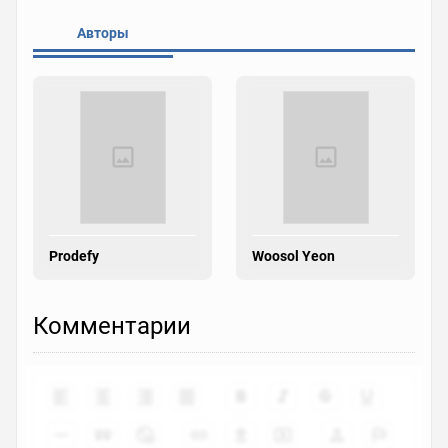
Авторы
Prodefy
Woosol Yeon
Комментарии