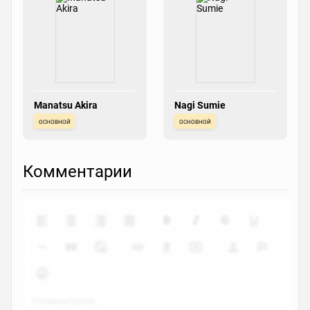
Manatsu Akira
Nagi Sumie
основной
основной
Комментарии