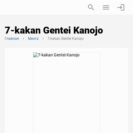
7-kakan Gentei Kanojo
Главная
Манга
7-kakan Gentei Kanojo