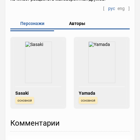
[
рус
eng
]
Персонажи
Авторы
Sasaki
Yamada
основной
основной
Комментарии