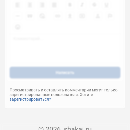
Написать
Просматривать и оставлять комментарии могут только
зарегистрированные пользователи. Хотите
зарегистрироваться?
© 2026, shakai.ru