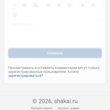
Написать
Просматривать и оставлять комментарии могут только
зарегистрированные пользователи. Хотите
зарегистрироваться?
© 2026, shakai.ru
Каталог манги
Каталог аниме