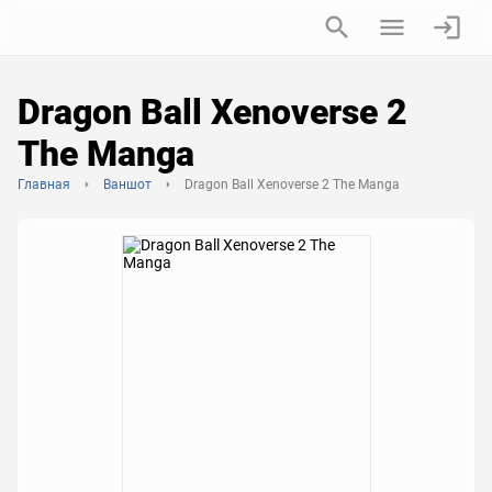
Dragon Ball Xenoverse 2
The Manga
Главная
Ваншот
Dragon Ball Xenoverse 2 The Manga