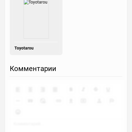
Toyotarou
Комментарии