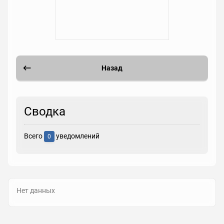
Назад
Сводка
Всего
уведомлений
0
Нет данных