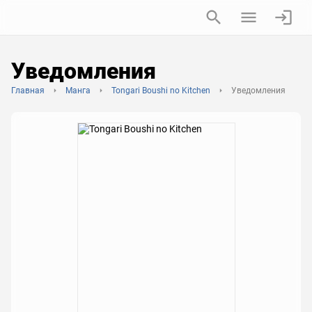
Уведомления
Главная
Манга
Tongari Boushi no Kitchen
Уведомления