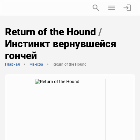
Return of the Hound
/
Инстинкт вернувшейся
гончей
Главная
Манхва
Return of the Hound