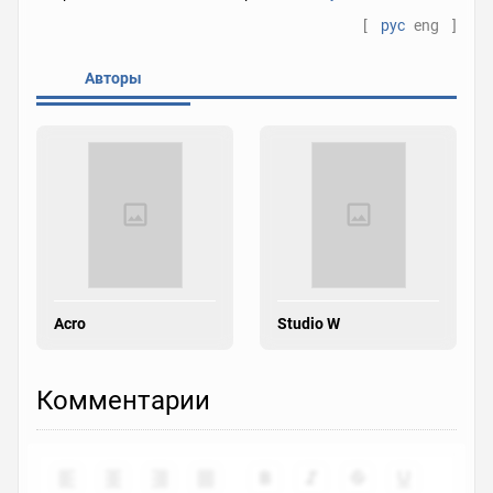
[
рус
eng
]
Авторы
Acro
Studio W
Комментарии