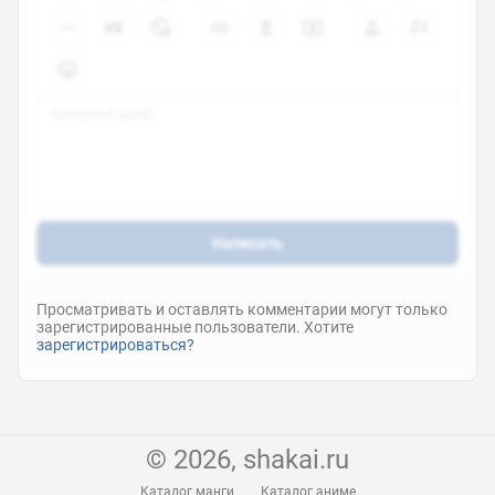
Написать
Просматривать и оставлять комментарии могут только
зарегистрированные пользователи. Хотите
зарегистрироваться?
© 2026, shakai.ru
Каталог манги
Каталог аниме