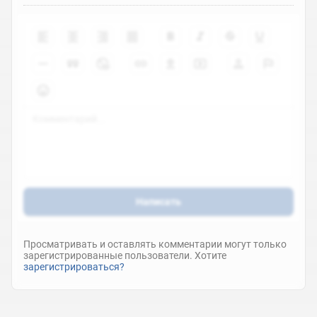
Написать
Просматривать и оставлять комментарии могут только
зарегистрированные пользователи. Хотите
зарегистрироваться?