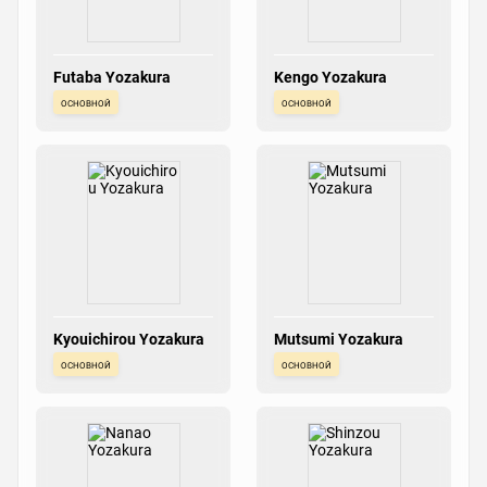
Futaba Yozakura
Kengo Yozakura
основной
основной
Kyouichirou Yozakura
Mutsumi Yozakura
основной
основной