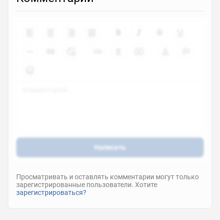
Написать
Просматривать и оставлять комментарии могут только
зарегистрированные пользователи. Хотите
зарегистрироваться?