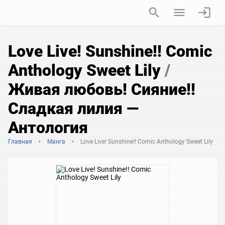
Love Live! Sunshine!! Comic
Anthology Sweet Lily
/
Живая любовь! Сияние!!
Сладкая лилия —
Антология
Главная
Манга
Love Live! Sunshine!! Comic Anthology Sweet Lily