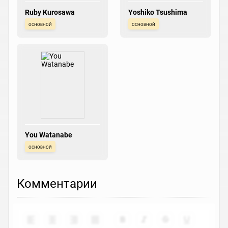
Ruby Kurosawa
Yoshiko Tsushima
основной
основной
You Watanabe
основной
Комментарии