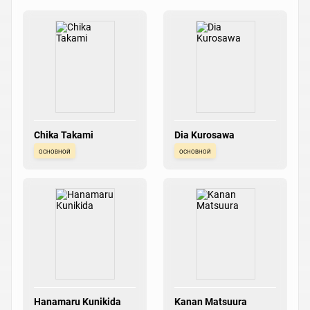
Chika Takami
Dia Kurosawa
основной
основной
Hanamaru Kunikida
Kanan Matsuura