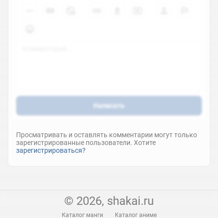
Написать
Просматривать и оставлять комментарии могут только
зарегистрированные пользователи. Хотите
зарегистрироваться?
© 2026, shakai.ru
Каталог манги
Каталог аниме