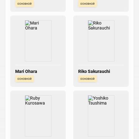
основной
основной
Mari Ohara
Riko Sakurauchi
основной
основной