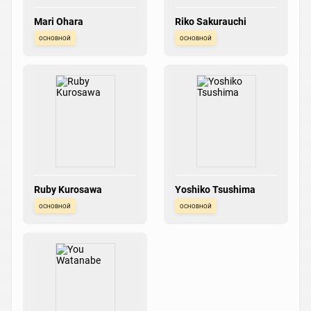
Mari Ohara
Riko Sakurauchi
основной
основной
Ruby Kurosawa
Yoshiko Tsushima
основной
основной