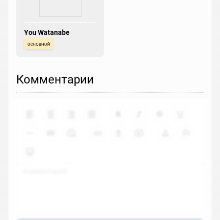
You Watanabe
основной
Комментарии