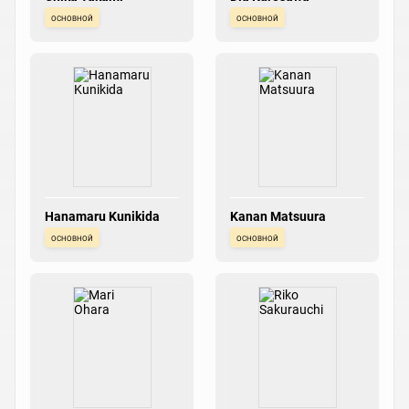
основной
основной
Hanamaru Kunikida
Kanan Matsuura
основной
основной