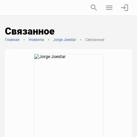
Связанное
Главная
Новелла
Jorge Joestar
Связанное