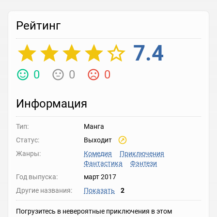
Рейтинг
7.4
0
0
0
Информация
Тип:
Манга
Статус:
Выходит
Жанры:
Комедия
Приключения
Фантастика
Фэнтези
Год выпуска:
март 2017
Другие названия:
Показать
2
Погрузитесь в невероятные приключения в этом