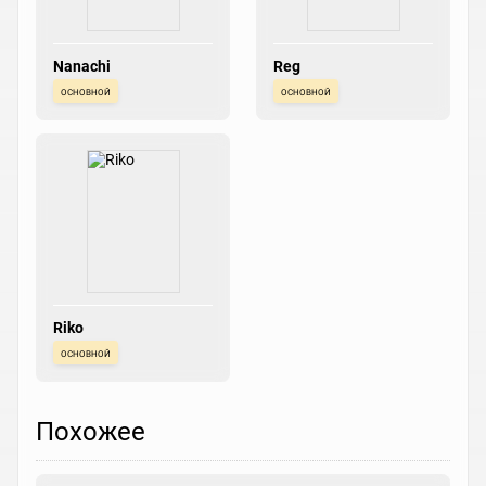
Nanachi
Reg
основной
основной
Riko
основной
Похожее