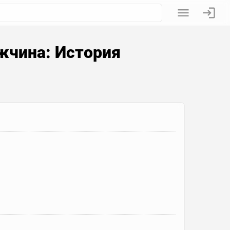
чина: История