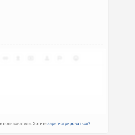
е пользователи. Хотите
зарегистрироваться?