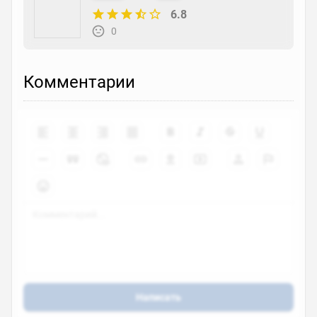
6.8
0
Комментарии
Написать