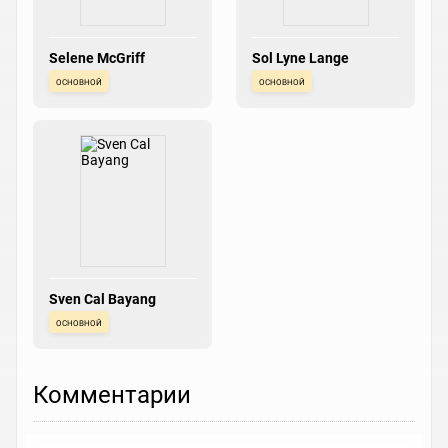
Selene McGriff
Sol Lyne Lange
основной
основной
Sven Cal Bayang
основной
Комментарии