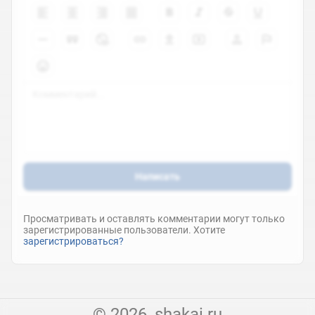
Написать
Просматривать и оставлять комментарии могут только
зарегистрированные пользователи. Хотите
зарегистрироваться?
© 2026, shakai.ru