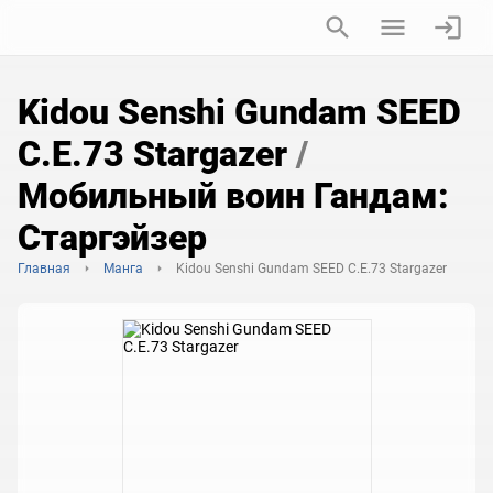
Kidou Senshi Gundam SEED
C.E.73 Stargazer
/
Мобильный воин Гандам:
Старгэйзер
Главная
Манга
Kidou Senshi Gundam SEED C.E.73 Stargazer