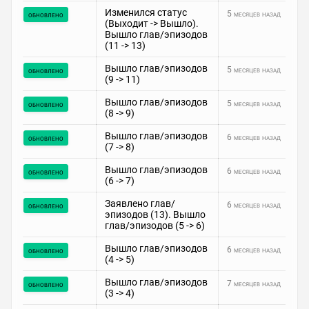
Изменился статус
5 месяцев назад
обновлено
(Выходит -> Вышло).
Вышло глав/эпизодов
(11 -> 13)
Вышло глав/эпизодов
5 месяцев назад
обновлено
(9 -> 11)
Вышло глав/эпизодов
5 месяцев назад
обновлено
(8 -> 9)
Вышло глав/эпизодов
6 месяцев назад
обновлено
(7 -> 8)
Вышло глав/эпизодов
6 месяцев назад
обновлено
(6 -> 7)
Заявлено глав/
6 месяцев назад
обновлено
эпизодов (13). Вышло
глав/эпизодов (5 -> 6)
Вышло глав/эпизодов
6 месяцев назад
обновлено
(4 -> 5)
Вышло глав/эпизодов
7 месяцев назад
обновлено
(3 -> 4)