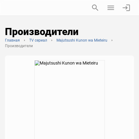
Производители
Главная
TV сериал
Majutsushi Kunon wa Mieteiru
Производители