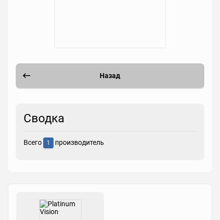
Назад
Сводка
Всего
производитель
1