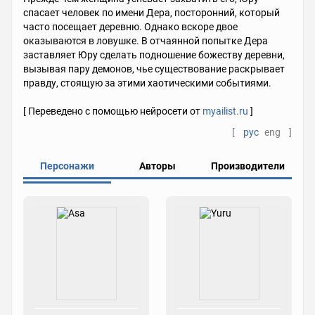
спасает человек по имени Дера, посторонний, который
часто посещает деревню. Однако вскоре двое
оказываются в ловушке. В отчаянной попытке Дера
заставляет Юру сделать подношение божеству деревни,
вызывая пару демонов, чье существование раскрывает
правду, стоящую за этими хаотическими событиями.
[ Переведено с помощью нейросети от
myailist.ru
]
[
рус
eng
]
Персонажи
Авторы
Производители