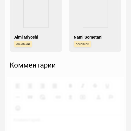
Aimi Miyoshi
Nami Sometani
основной
основной
Комментарии