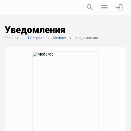
Уведомления
Главная
TV сериал
Medarot
Уведомления