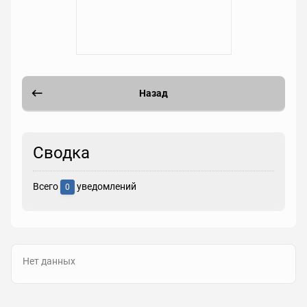
Назад
Сводка
Всего
уведомлений
0
Нет данных