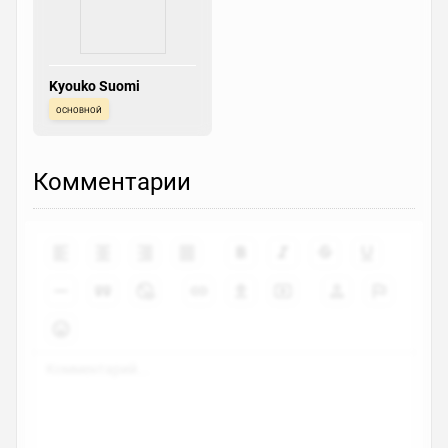
Kyouko Suomi
основной
Комментарии