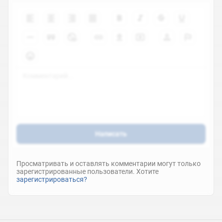
Написать
Просматривать и оставлять комментарии могут только
зарегистрированные пользователи. Хотите
зарегистрироваться?