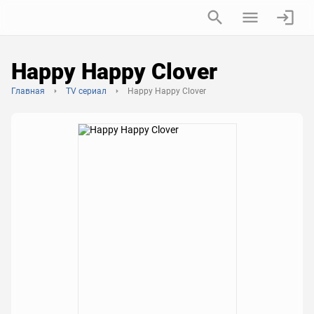
Happy Happy Clover
Главная
TV сериал
Happy Happy Clover