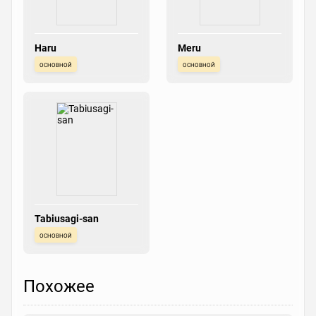
Haru
Meru
основной
основной
Tabiusagi-san
основной
Похожее