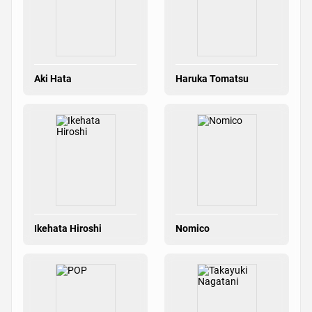
Aki Hata
Haruka Tomatsu
Ikehata Hiroshi
Nomico