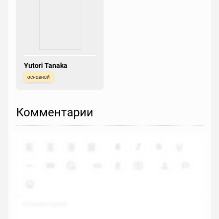
Yutori Tanaka
основной
Комментарии