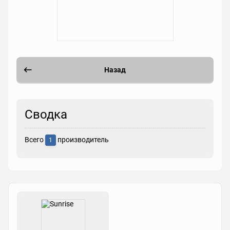
Назад
Сводка
Всего
производитель
1