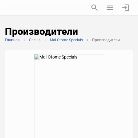
Производители
Главная
Спешл
Mai-Otome Specials
Производители