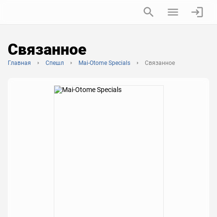
Связанное
Главная
Спешл
Mai-Otome Specials
Связанное