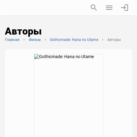
Авторы
Главная
Фильм
Gothicmade: Hana no Utame
Авторы