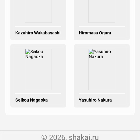
Kazuhiro Wakabayashi
Hiromasa Ogura
Seikou Nagaoka
Yasuhiro Nakura
© 2026, shakai.ru