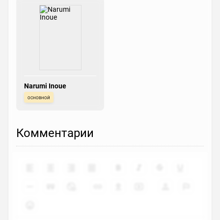
Narumi Inoue
основной
Комментарии