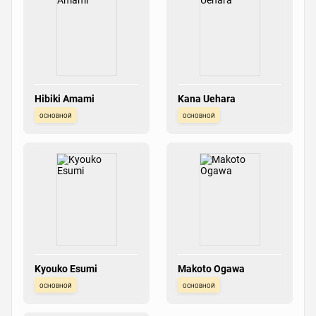
Hibiki Amami
Kana Uehara
основной
основной
Kyouko Esumi
Makoto Ogawa
основной
основной