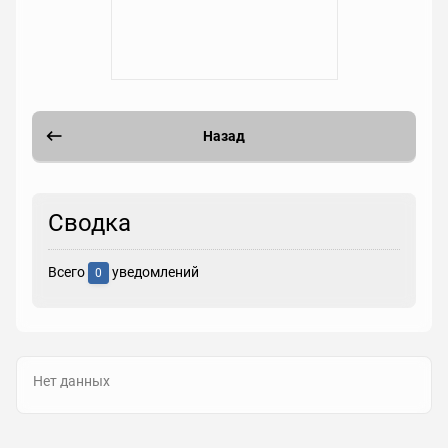
Назад
Сводка
Всего
уведомлений
0
Нет данных