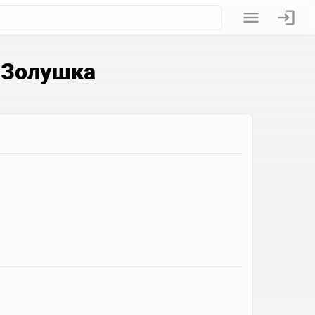
 Золушка