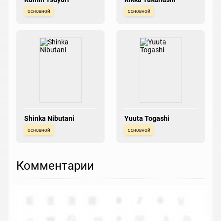
основной
основной
Shinka Nibutani
Yuuta Togashi
основной
основной
Комментарии