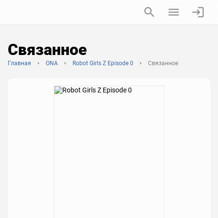
Связанное
Главная
ONA
Robot Girls Z Episode 0
Связанное