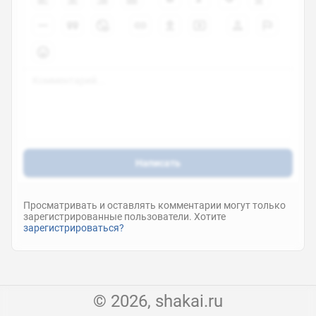
Написать
Просматривать и оставлять комментарии могут только
зарегистрированные пользователи. Хотите
зарегистрироваться?
© 2026, shakai.ru