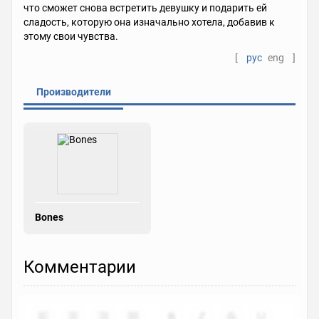
что сможет снова встретить девушку и подарить ей
сладость, которую она изначально хотела, добавив к
этому свои чувства.
[
рус
eng
]
Производители
Bones
Комментарии