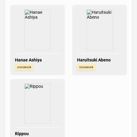
Hanae Ashiya
Haruitsuki Abeno
основной
основной
Rippou