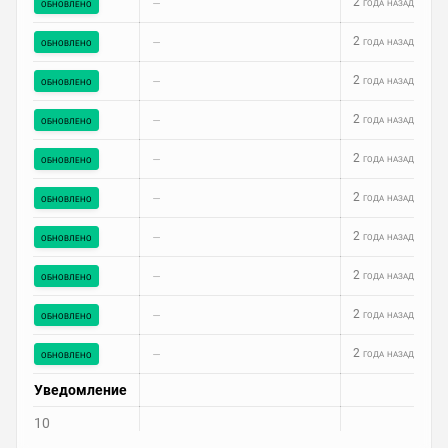
–
2 года назад
обновлено
–
2 года назад
обновлено
–
2 года назад
обновлено
–
2 года назад
обновлено
–
2 года назад
обновлено
–
2 года назад
обновлено
–
2 года назад
обновлено
–
2 года назад
обновлено
–
2 года назад
обновлено
–
2 года назад
обновлено
Уведомление
10