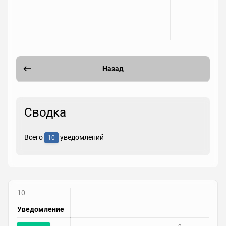
Назад
Сводка
Всего
уведомлений
10
10
Уведомление