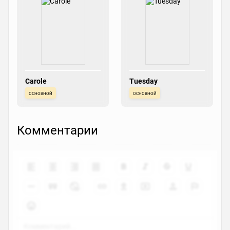
Carole
Tuesday
основной
основной
Комментарии