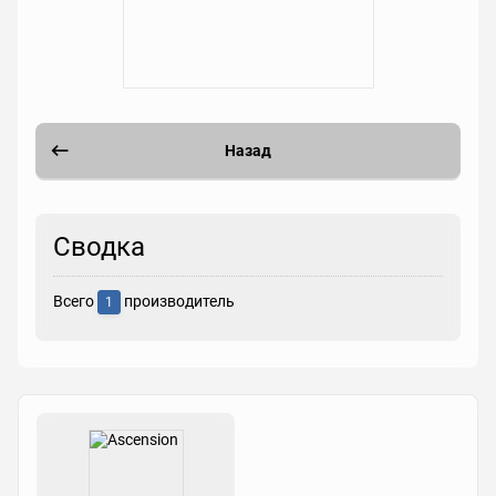
Назад
Сводка
Всего
производитель
1