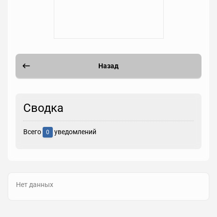
Назад
Сводка
Всего
уведомлений
0
Нет данных