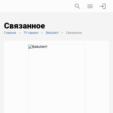
Связанное
Главная
TV сериал
Bakuten!!
Связанное