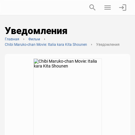
Уведомления
Главная
Фильм
Chibi Maruko-chan Movie: Italia kara Kita Shounen
Уведомления