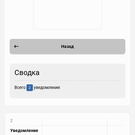
Назад
Сводка
Всего
уведомления
2
2
Уведомление