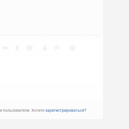
е пользователи. Хотите
зарегистрироваться?