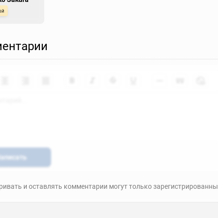
ой
ентарии
аписать
ивать и оставлять комментарии могут только зарегистрированны