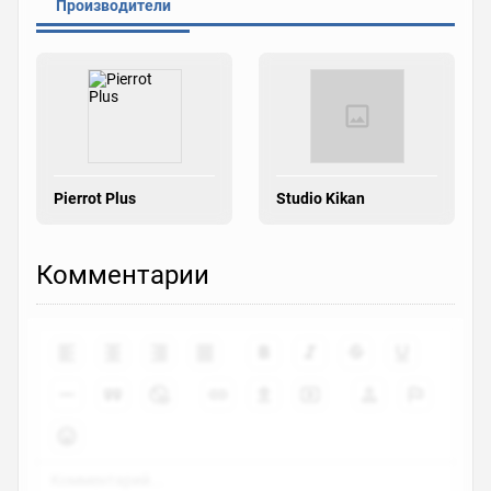
Производители
Pierrot Plus
Studio Kikan
Комментарии