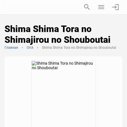
Shima Shima Tora no
Shimajirou no Shouboutai
Главная
OVA
Shima Shima Tora no Shimajirou no Shouboutai