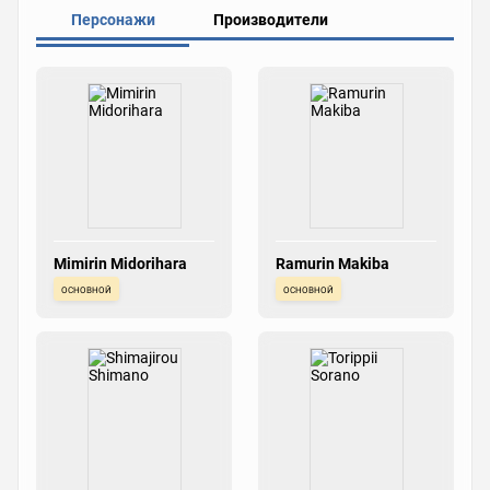
Персонажи
Производители
Mimirin Midorihara
Ramurin Makiba
основной
основной