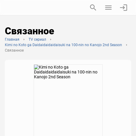
Связанное
Главная
TV сериал
Kimi no Koto ga Daidaidaidaidaisuki na 100-nin no Kanojo 2nd Season
Связанное