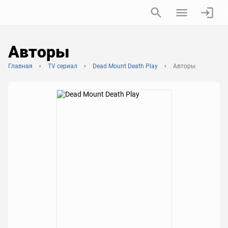
Авторы
Главная
TV сериал
Dead Mount Death Play
Авторы