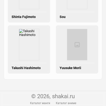
Shinta Fujimoto
Sou
Takashi Hashimoto
Yuusuke Morii
© 2026, shakai.ru
Каталог манги
Каталог аниме