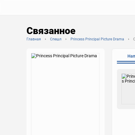
Связанное
Главная
Спешл
Princess Principal Picture Drama
На