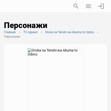
Персонажи
Главная
TV сериал
Oroka na Tenshi wa Akuma to Odoru
Персонажи